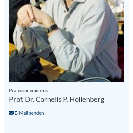
Professor emeritus
Prof. Dr. Cornelis P. Hollenberg
E-Mail senden