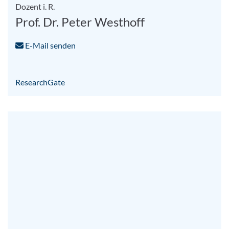
Dozent i. R.
Prof. Dr. Peter Westhoff
E-Mail senden
ResearchGate