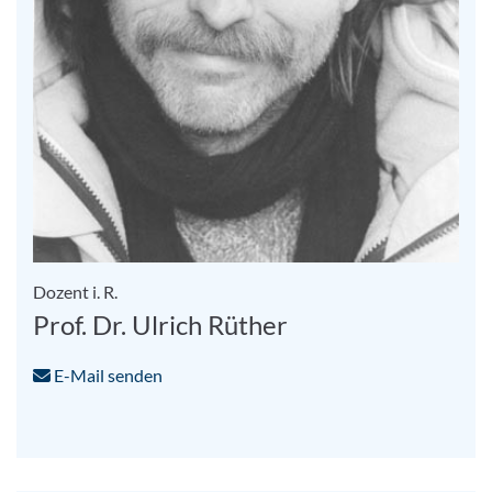
Dozent i. R.
Prof. Dr. Ulrich Rüther
E-Mail senden