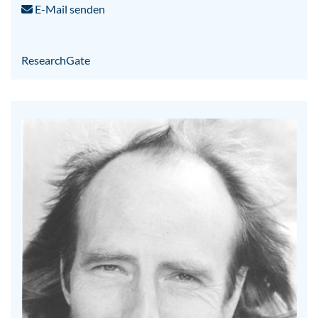
E-Mail senden
ResearchGate