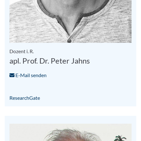
Dozent i. R.
apl. Prof. Dr. Peter Jahns
E-Mail senden
ResearchGate