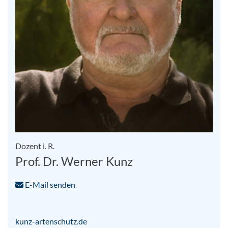
Dozent i. R.
Prof. Dr. Werner Kunz
E-Mail senden
kunz-artenschutz.de