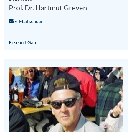
Prof. Dr. Hartmut Greven
E-Mail senden
ResearchGate