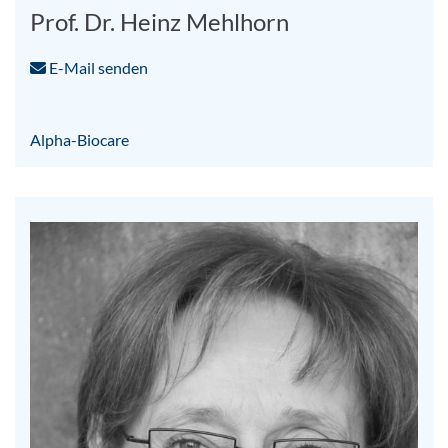
Prof. Dr. Heinz Mehlhorn
E-Mail senden
Alpha-Biocare