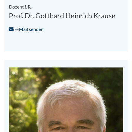
Dozent i. R.
Prof. Dr. Gotthard Heinrich Krause
E-Mail senden