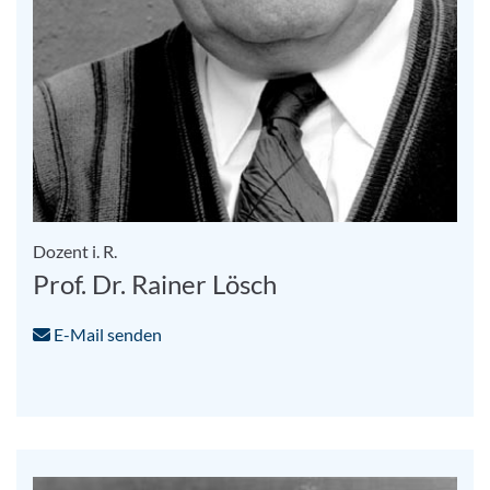
Dozent i. R.
Prof. Dr. Rainer Lösch
E-Mail senden