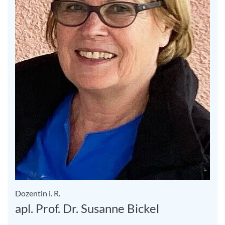
Dozentin i. R.
apl. Prof. Dr. Susanne Bickel