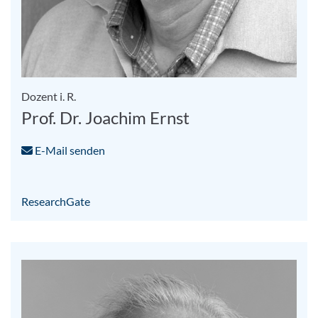
Dozent i. R.
Prof. Dr. Joachim Ernst
E-Mail senden
ResearchGate