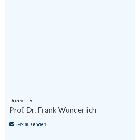
Dozent i. R.
Prof. Dr. Frank Wunderlich
E-Mail senden