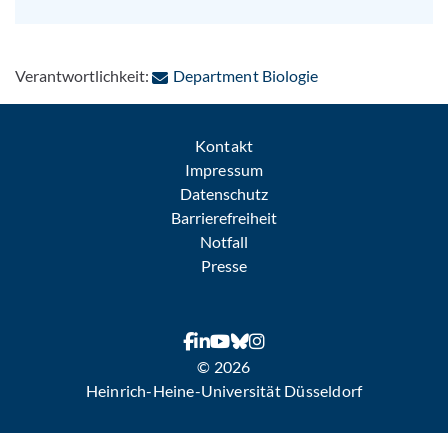
: Per E-Mail kontak
Verantwortlichkeit:
Department Biologie
Kontakt
Impressum
Datenschutz
Barrierefreiheit
Notfall
Presse
© 2026
Heinrich-Heine-Universität Düsseldorf