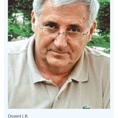
Dozent i. R.