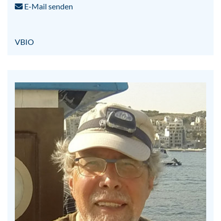
E-Mail senden
VBIO