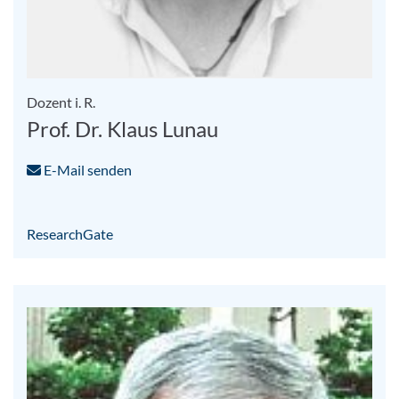
Dozent i. R.
Prof. Dr. Klaus Lunau
E-Mail senden
ResearchGate