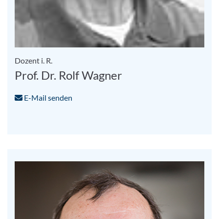
Dozent i. R.
Prof. Dr. Rolf Wagner
E-Mail senden